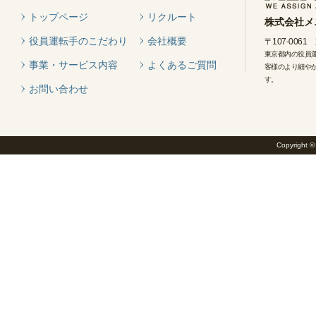
トップページ
リクルート
株式会社メ
役員運転手のこだわり
会社概要
〒107-006
東京都内の役員
事業・サービス内容
よくあるご質問
客様のより細や
す。
お問い合わせ
Copyrigh