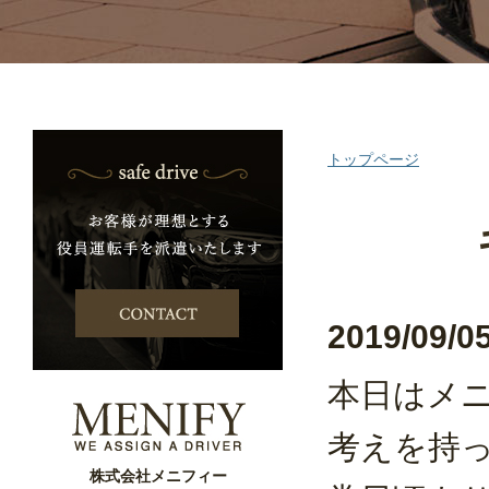
トップページ
2019/09/0
本日はメ
考えを持
株式会社メニフィー